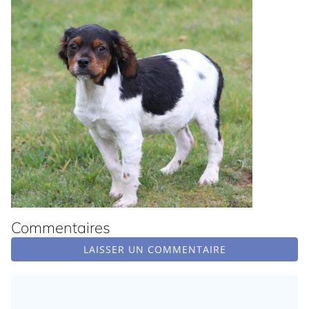
Commentaires
LAISSER UN COMMENTAIRE