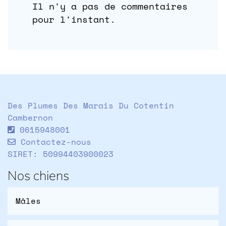
Il n'y a pas de commentaires
pour l'instant.
Des Plumes Des Marais Du Cotentin
Cambernon
0615948001
Contactez-nous
SIRET: 50994403900023
Nos chiens
Mâles