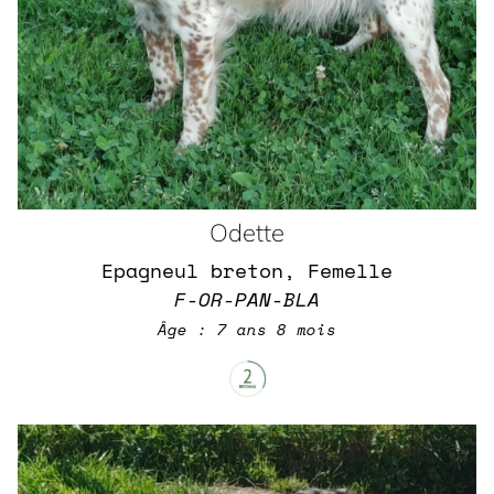
Odette
Epagneul breton, Femelle
F-OR-PAN-BLA
Âge : 7 ans 8 mois