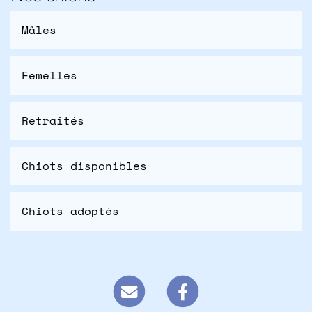
Mâles
Femelles
Retraités
Chiots disponibles
Chiots adoptés