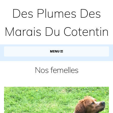
Des Plumes Des
Marais Du Cotentin
MENU
Nos femelles