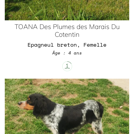
TOANA Des Plumes des Marais Du
Cotentin
Epagneul breton, Femelle
Âge : 4 ans