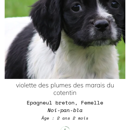
violette des plumes des marais du
cotentin
Epagneul breton, Femelle
Noi-pan-bla
Âge : 2 ans 2 mois