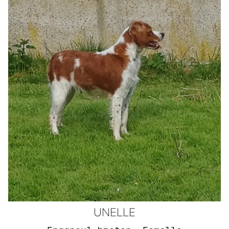
UNELLE