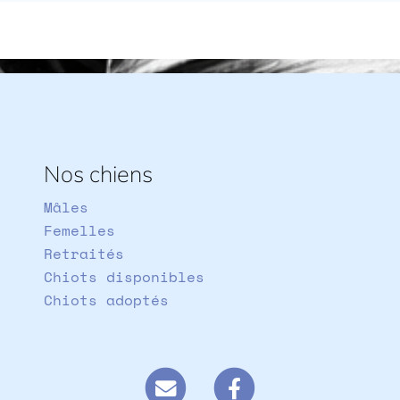
Nos chiens
Mâles
Femelles
Retraités
Chiots disponibles
Chiots adoptés