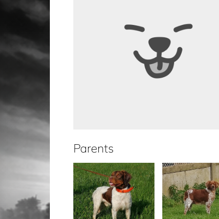
Parents