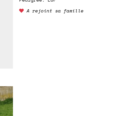
A rejoint sa famille