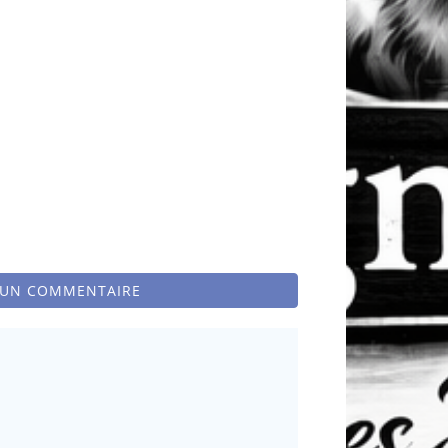
 UN COMMENTAIRE