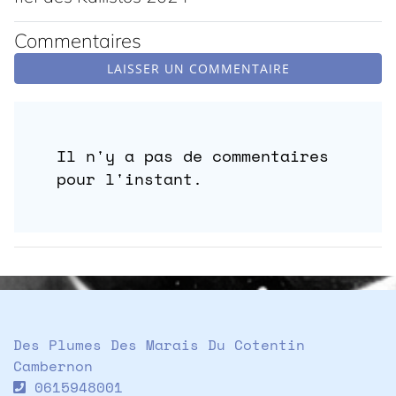
Commentaires
LAISSER UN COMMENTAIRE
Il n'y a pas de commentaires
pour l'instant.
Des Plumes Des Marais Du Cotentin
Cambernon
0615948001