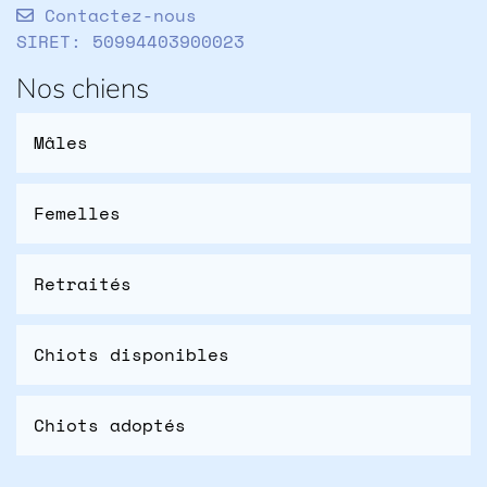
Contactez-nous
SIRET: 50994403900023
Nos chiens
Mâles
Femelles
Retraités
Chiots disponibles
Chiots adoptés