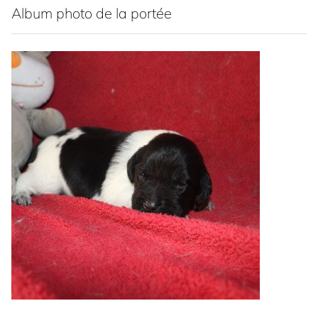
Album photo de la portée