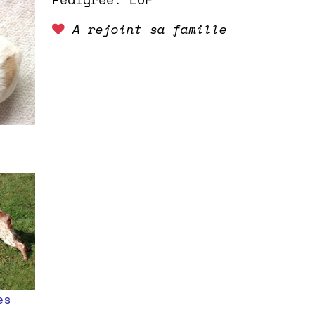
A rejoint sa famille
es