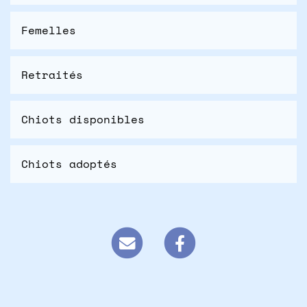
Femelles
Retraités
Chiots disponibles
Chiots adoptés