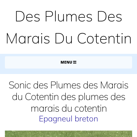
Des Plumes Des
Marais Du Cotentin
MENU
Sonic des Plumes des Marais
du Cotentin des plumes des
marais du cotentin
Epagneul breton