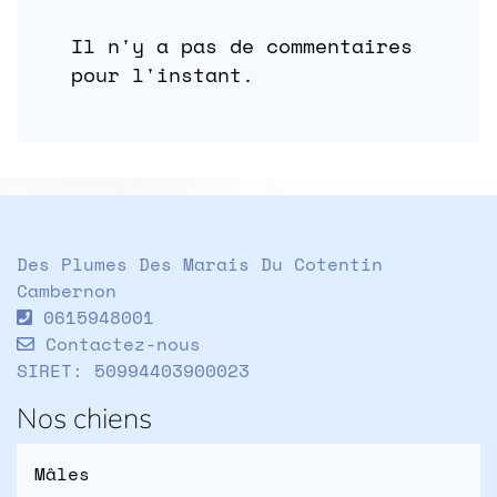
Il n'y a pas de commentaires
pour l'instant.
Des Plumes Des Marais Du Cotentin
Cambernon
0615948001
Contactez-nous
SIRET: 50994403900023
Nos chiens
Mâles