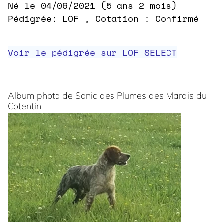
Né le 04/06/2021 (5 ans 2 mois)
Pédigrée: LOF , Cotation : Confirmé
Voir le pédigrée sur LOF SELECT
Album photo de Sonic des Plumes des Marais du
Cotentin